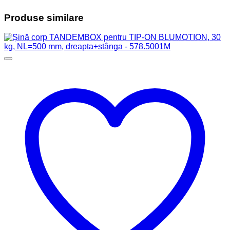
Produse similare