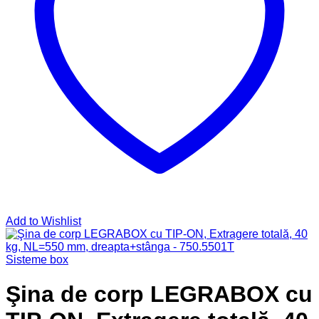
Add to Wishlist
Sisteme box
Şina de corp LEGRABOX cu