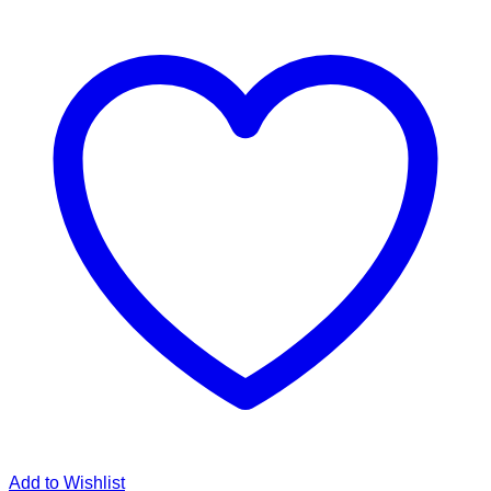
Add to Wishlist