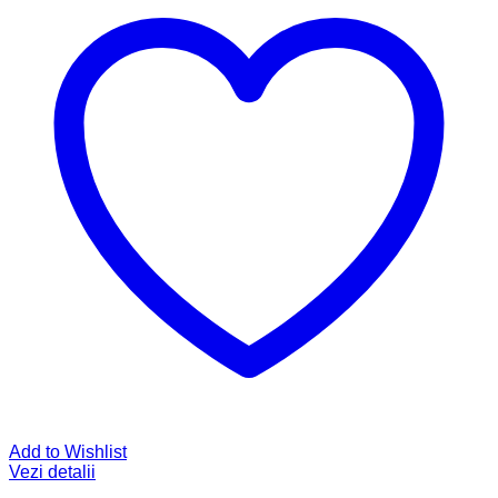
Add to Wishlist
Vezi detalii