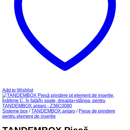
Add to Wishlist
Sisteme box
/
TANDEMBOX antaro
/
Piese de prindere
pentru element de inserţie