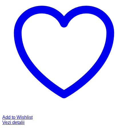
Add to Wishlist
Vezi detalii