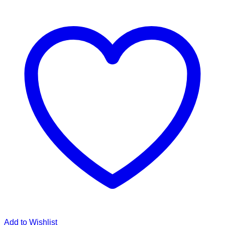
Add to Wishlist