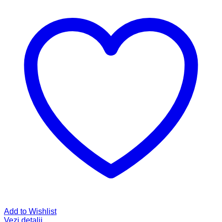
Add to Wishlist
Vezi detalii