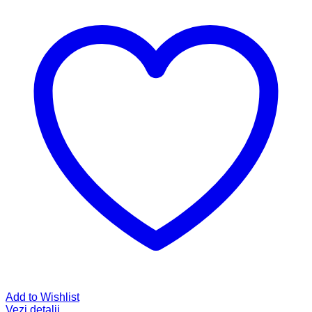
Add to Wishlist
Vezi detalii