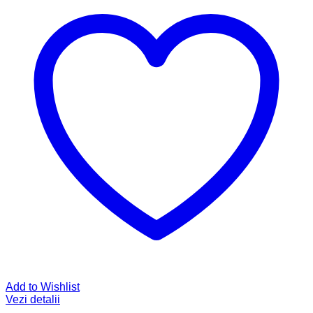
Add to Wishlist
Vezi detalii