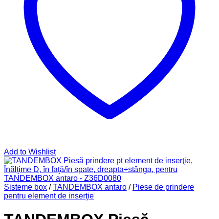
Add to Wishlist
Sisteme box
/
TANDEMBOX antaro
/
Piese de prindere
pentru element de inserţie