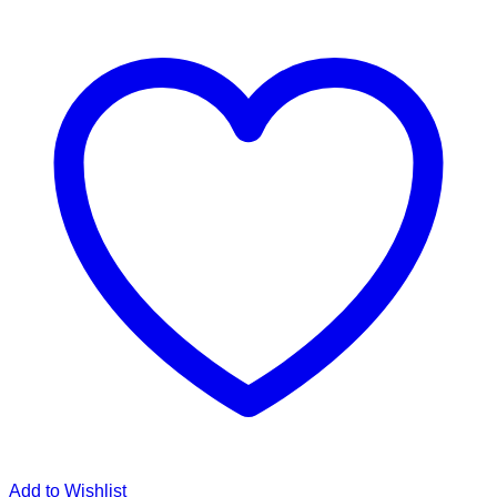
Add to Wishlist