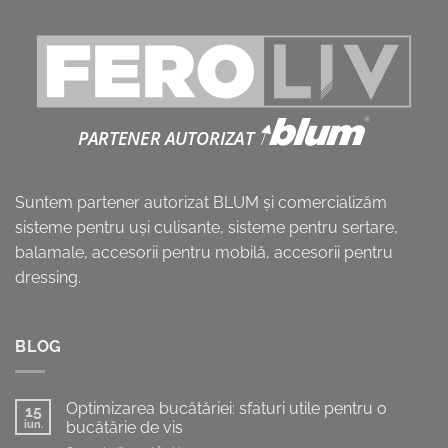
Suntem partener autorizat BLUM și comercializăm
sisteme pentru uşi culisante, sisteme pentru sertare,
balamale, accesorii pentru mobilă, accesorii pentru
dressing.
BLOG
Optimizarea bucătăriei: sfaturi utile pentru o
15
iun.
bucătărie de vis