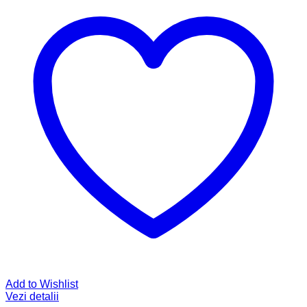
Add to Wishlist
Vezi detalii