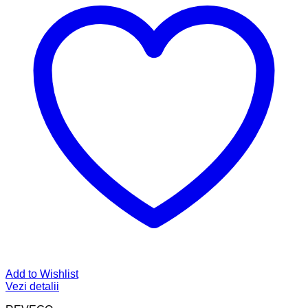
Add to Wishlist
Vezi detalii