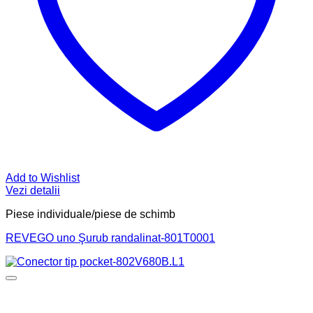
Add to Wishlist
Vezi detalii
Piese individuale/piese de schimb
REVEGO uno Şurub randalinat-801T0001