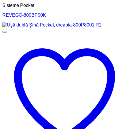
Sisteme Pocket
REVEGO-800BP00K