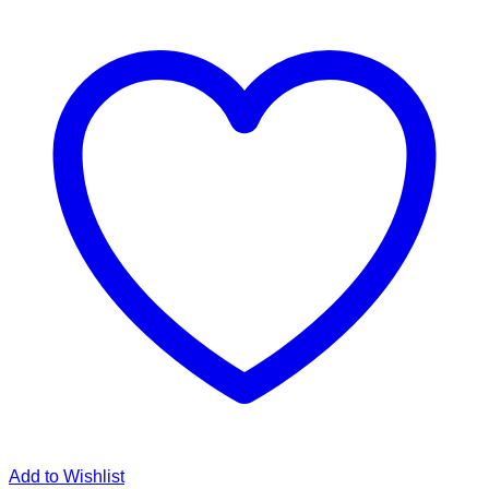
Add to Wishlist