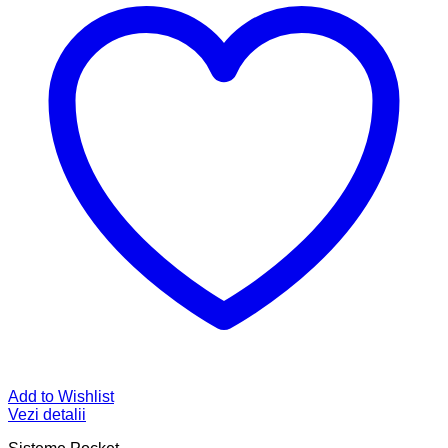
Add to Wishlist
Vezi detalii