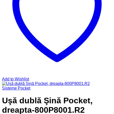
Add to Wishlist
Sisteme Pocket
Uşă dublă Şină Pocket,
dreapta-800P8001.R2