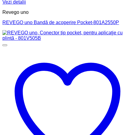
Vezi detalii
Revego uno
REVEGO uno Bandă de acoperire Pocket-801A2550P