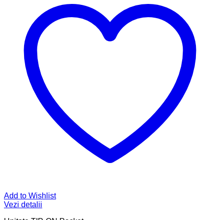
Add to Wishlist
Vezi detalii