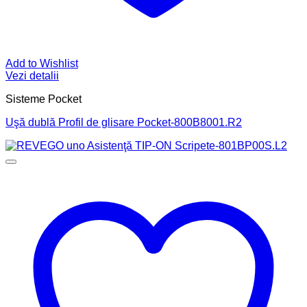
Add to Wishlist
Vezi detalii
Sisteme Pocket
Uşă dublă Profil de glisare Pocket-800B8001.R2