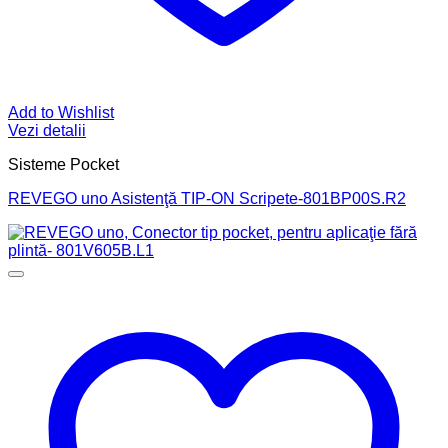
Add to Wishlist
Vezi detalii
Sisteme Pocket
REVEGO uno Asistenţă TIP-ON Scripete-801BP00S.R2