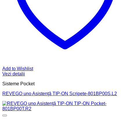
Add to Wishlist
Vezi detalii
Sisteme Pocket
REVEGO uno Asistenţă TIP-ON Scripete-801BP00S.L2