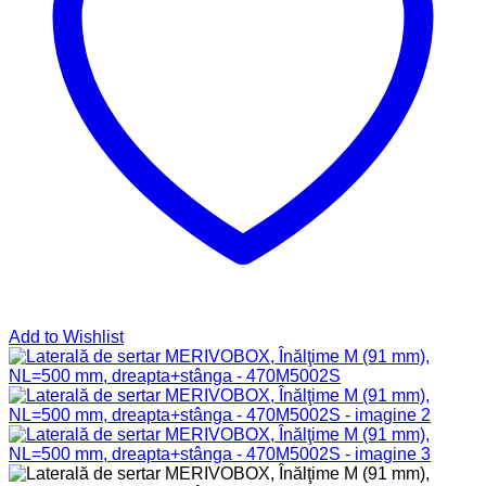
Add to Wishlist