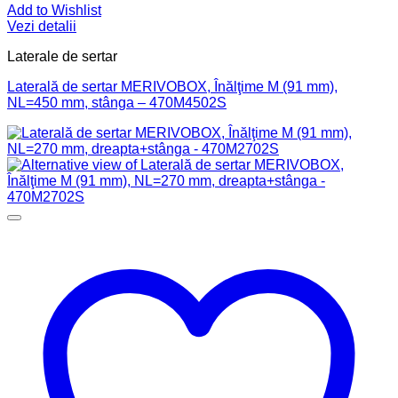
Add to Wishlist
Vezi detalii
Laterale de sertar
Laterală de sertar MERIVOBOX, Înălţime M (91 mm),
NL=450 mm, stânga – 470M4502S