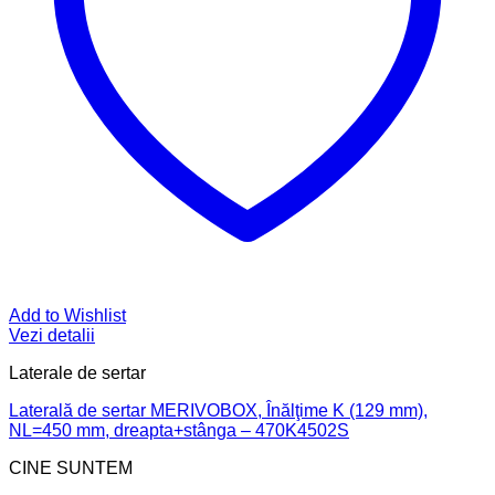
Add to Wishlist
Vezi detalii
Laterale de sertar
Laterală de sertar MERIVOBOX, Înălţime K (129 mm),
NL=450 mm, dreapta+stânga – 470K4502S
CINE SUNTEM