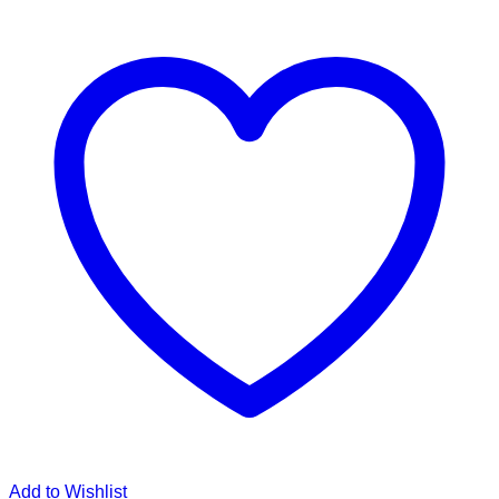
Add to Wishlist