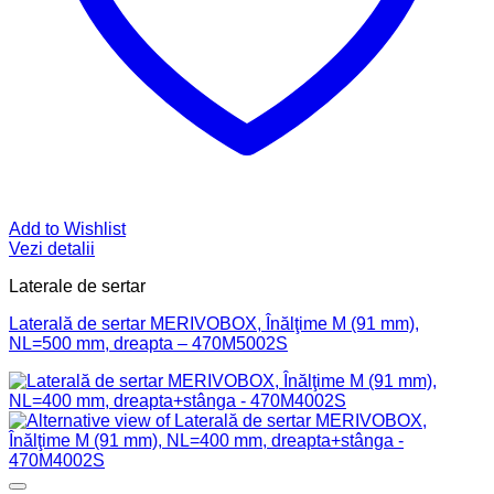
Add to Wishlist
Vezi detalii
Laterale de sertar
Laterală de sertar MERIVOBOX, Înălţime M (91 mm),
NL=500 mm, dreapta – 470M5002S