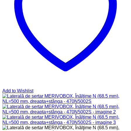
Add to Wishlist