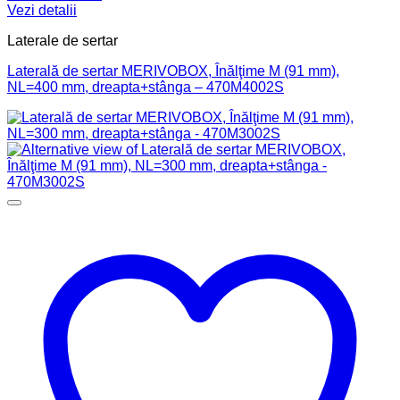
Vezi detalii
Laterale de sertar
Laterală de sertar MERIVOBOX, Înălţime M (91 mm),
NL=400 mm, dreapta+stânga – 470M4002S