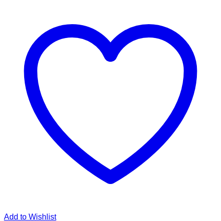
Add to Wishlist