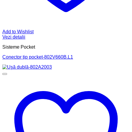
Add to Wishlist
Vezi detalii
Sisteme Pocket
Conector tip pocket-802V660B.L1