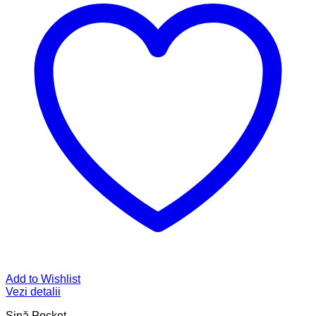
Add to Wishlist
Vezi detalii
Șină Pocket