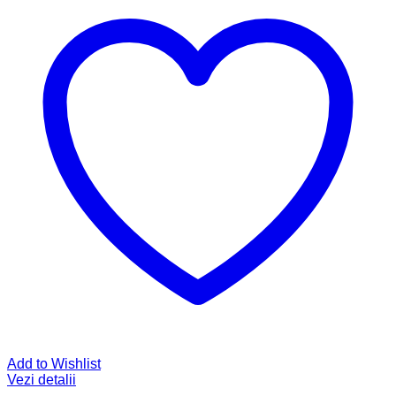
Add to Wishlist
Vezi detalii