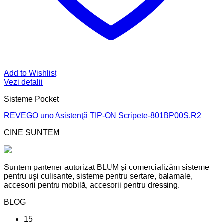
Add to Wishlist
Vezi detalii
Sisteme Pocket
REVEGO uno Asistenţă TIP-ON Scripete-801BP00S.R2
CINE SUNTEM
Suntem partener autorizat BLUM și comercializăm sisteme
pentru uşi culisante, sisteme pentru sertare, balamale,
accesorii pentru mobilă, accesorii pentru dressing.
BLOG
15