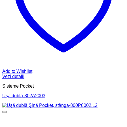
Add to Wishlist
Vezi detalii
Sisteme Pocket
Uşă dublă-802A2003