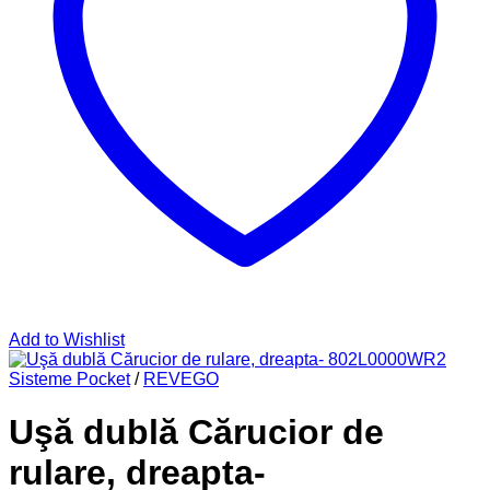
Add to Wishlist
Sisteme Pocket
/
REVEGO
Uşă dublă Cărucior de
rulare, dreapta-