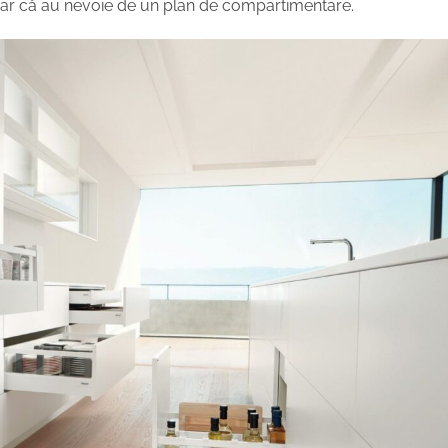
 doar că au nevoie de un plan de compartimentare.