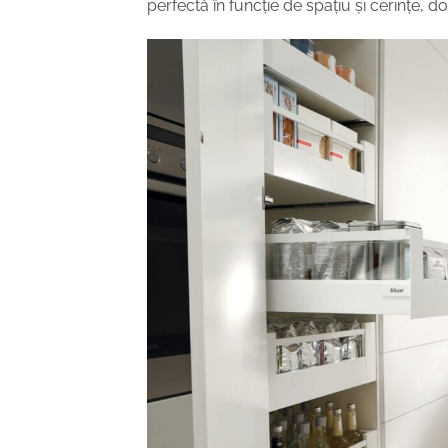
perfectă în funcție de spațiu și cerințe,