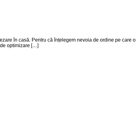
așezare în casă. Pentru că înțelegem nevoia de ordine pe care o
 de optimizare […]