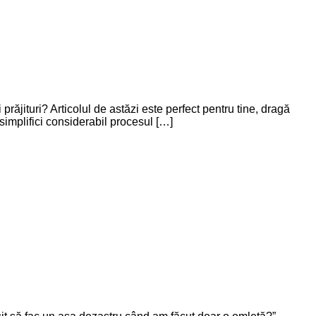
prăjituri? Articolul de astăzi este perfect pentru tine, dragă
simplifici considerabil procesul […]