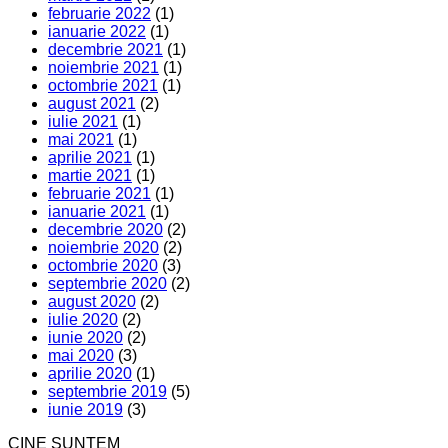
februarie 2022
(1)
ianuarie 2022
(1)
decembrie 2021
(1)
noiembrie 2021
(1)
octombrie 2021
(1)
august 2021
(2)
iulie 2021
(1)
mai 2021
(1)
aprilie 2021
(1)
martie 2021
(1)
februarie 2021
(1)
ianuarie 2021
(1)
decembrie 2020
(2)
noiembrie 2020
(2)
octombrie 2020
(3)
septembrie 2020
(2)
august 2020
(2)
iulie 2020
(2)
iunie 2020
(2)
mai 2020
(3)
aprilie 2020
(1)
septembrie 2019
(5)
iunie 2019
(3)
CINE SUNTEM