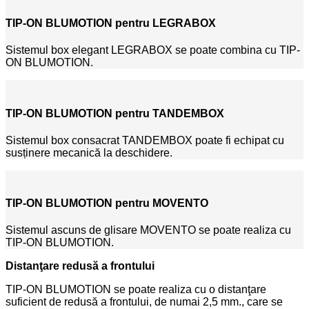
TIP-ON BLUMOTION pentru LEGRABOX
Sistemul box elegant LEGRABOX se poate combina cu TIP-
ON BLUMOTION.
TIP-ON BLUMOTION pentru TANDEMBOX
Sistemul box consacrat TANDEMBOX poate fi echipat cu
susținere mecanică la deschidere.
TIP-ON BLUMOTION pentru MOVENTO
Sistemul ascuns de glisare MOVENTO se poate realiza cu
TIP-ON BLUMOTION.
Distanţare redusă a frontului
TIP-ON BLUMOTION se poate realiza cu o distanţare
suficient de redusă a frontului, de numai 2,5 mm., care se