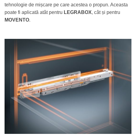
tehnologie de mișcare pe care acestea o propun. Aceasta
poate fi aplicată atât pentru
LEGRABOX
, cât și pentru
MOVENTO
.