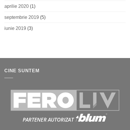
aprilie 2020
(1)
septembrie 2019
(5)
iunie 2019
(3)
CINE SUNTEM