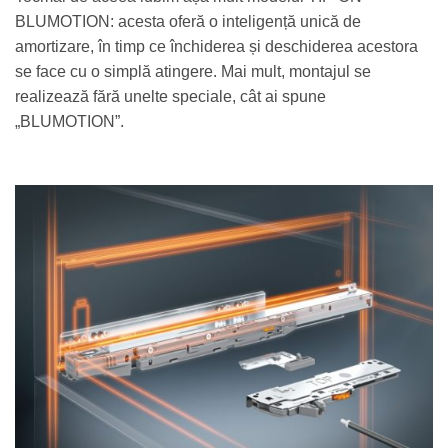
BLUMOTION: acesta oferă o inteligență unică de
amortizare, în timp ce închiderea și deschiderea acestora
se face cu o simplă atingere. Mai mult, montajul se
realizează fără unelte speciale, cât ai spune
„BLUMOTION”.