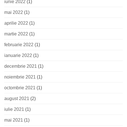
iunie 2022
(1)
mai 2022
(1)
aprilie 2022
(1)
martie 2022
(1)
februarie 2022
(1)
ianuarie 2022
(1)
decembrie 2021
(1)
noiembrie 2021
(1)
octombrie 2021
(1)
august 2021
(2)
iulie 2021
(1)
mai 2021
(1)