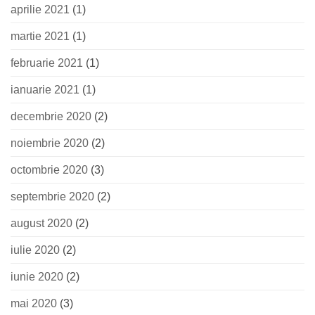
aprilie 2021
(1)
martie 2021
(1)
februarie 2021
(1)
ianuarie 2021
(1)
decembrie 2020
(2)
noiembrie 2020
(2)
octombrie 2020
(3)
septembrie 2020
(2)
august 2020
(2)
iulie 2020
(2)
iunie 2020
(2)
mai 2020
(3)