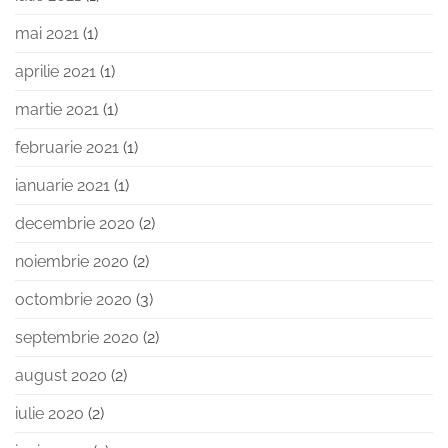
mai 2021
(1)
aprilie 2021
(1)
martie 2021
(1)
februarie 2021
(1)
ianuarie 2021
(1)
decembrie 2020
(2)
noiembrie 2020
(2)
octombrie 2020
(3)
septembrie 2020
(2)
august 2020
(2)
iulie 2020
(2)