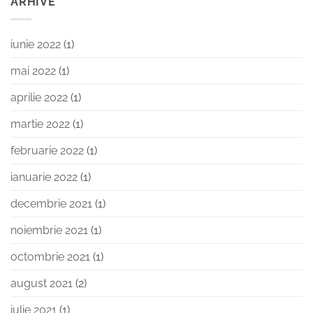
ARHIVE
iunie 2022
(1)
mai 2022
(1)
aprilie 2022
(1)
martie 2022
(1)
februarie 2022
(1)
ianuarie 2022
(1)
decembrie 2021
(1)
noiembrie 2021
(1)
octombrie 2021
(1)
august 2021
(2)
iulie 2021
(1)