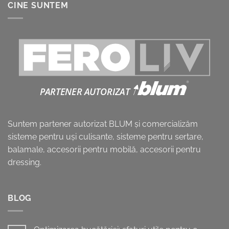
CINE SUNTEM
Suntem partener autorizat BLUM și comercializăm
sisteme pentru uşi culisante, sisteme pentru sertare,
balamale, accesorii pentru mobilă, accesorii pentru
dressing.
BLOG