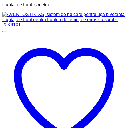
Cuplaj de front, simetric