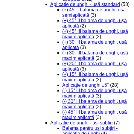
Aplicație de unghi - ușă standard
(58)
(+) 45° I balama de unghi, ușă
semiaplicată
(3)
(+) 45° II balama de unghi, ușă
aplicată
(2)
(+) 45° III balama de unghi, ușă
maxim aplicată
(2)
(+) 30° II balama de unghi, ușă
aplicată
(3)
(+) 30° III balama de unghi, ușă
maxim aplicată
(2)
(+) 20° II balama de unghi, ușă
aplicată
(3)
(+) 15° III balama de unghi, ușă
maxim aplicată
(3)
Aplicație de unghi ±5°
(28)
(-) 15° III balama de unghi, ușă
maxim aplicată
(3)
(-) 30° III balama de unghi, ușă
maxim aplicată
(3)
(-) 45° III balama de unghi, ușă
maxim aplicată
(3)
Aplicație de unghi - uși subțiri
(7)
Balama pentru uși subțiri -
aplicație de unghi
(4)