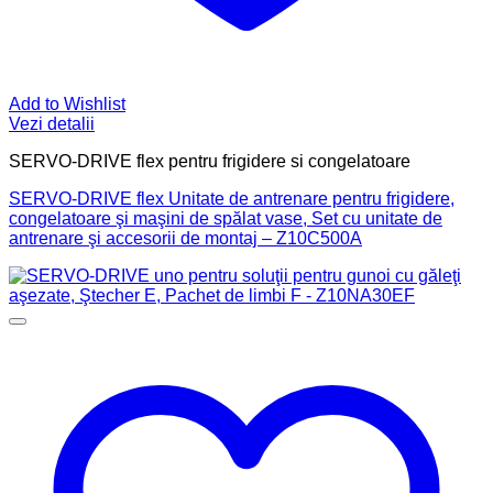
Add to Wishlist
Vezi detalii
SERVO-DRIVE flex pentru frigidere si congelatoare
SERVO-DRIVE flex Unitate de antrenare pentru frigidere,
congelatoare şi maşini de spălat vase, Set cu unitate de
antrenare şi accesorii de montaj – Z10C500A