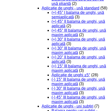
ușă pliantă
(2)
Aplicație de unghi - ușă standard
(58)
(+) 45° I balama de unghi, ușă
semiaplicată
(3)
(+) 45° II balama de unghi, ușă
aplicată
(2)
(+) 45° III balama de unghi, ușă
maxim aplicată
(2)
(+) 30° II balama de unghi, ușă
aplicată
(3)
(+) 30° III balama de unghi, ușă
maxim aplicată
(2)
(+) 20° II balama de unghi, ușă
aplicată
(3)
(+) 15° III balama de unghi, ușă
maxim aplicată
(3)
Aplicație de unghi ±5°
(28)
(-) 15° III balama de unghi, ușă
maxim aplicată
(3)
(-) 30° III balama de unghi, ușă
maxim aplicată
(3)
(-) 45° III balama de unghi, ușă
maxim aplicată
(3)
Aplicație de unghi - uși subțiri
(7)
Balama pentru uși subțiri -