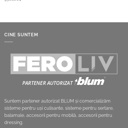
CINE SUNTEM
Suntem partener autorizat BLUM și comercializăm
sisteme pentru uşi culisante, sisteme pentru sertare,
balamale, accesorii pentru mobilă, accesorii pentru
dressing.