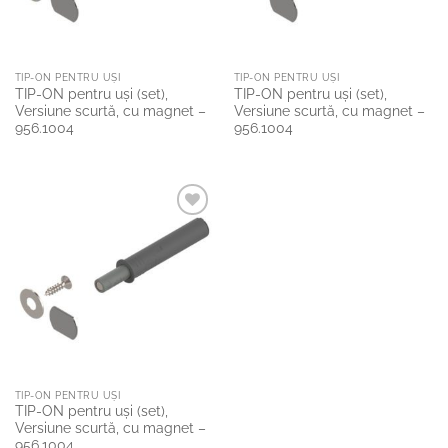
TIP-ON PENTRU UŞI
TIP-ON PENTRU UŞI
TIP-ON pentru uşi (set),
TIP-ON pentru uşi (set),
Versiune scurtă, cu magnet –
Versiune scurtă, cu magnet –
956.1004
956.1004
Add to
Wishlist
TIP-ON PENTRU UŞI
TIP-ON pentru uşi (set),
Versiune scurtă, cu magnet –
956.1004