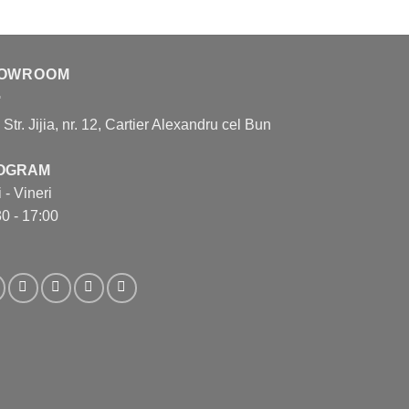
OWROOM
, Str. Jijia, nr. 12, Cartier Alexandru cel Bun
OGRAM
 - Vineri
0 - 17:00