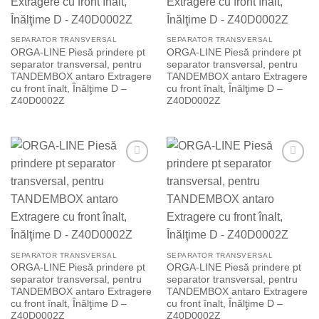
SEPARATOR TRANSVERSAL
SEPARATOR TRANSVERSAL
ORGA-LINE Piesă prindere pt
ORGA-LINE Piesă prindere pt
separator transversal, pentru
separator transversal, pentru
TANDEMBOX antaro Extragere
TANDEMBOX antaro Extragere
cu front înalt, Înălţime D –
cu front înalt, Înălţime D –
Z40D0002Z
Z40D0002Z
Add to
Add to
Wishlist
Wishlist
SEPARATOR TRANSVERSAL
SEPARATOR TRANSVERSAL
ORGA-LINE Piesă prindere pt
ORGA-LINE Piesă prindere pt
separator transversal, pentru
separator transversal, pentru
TANDEMBOX antaro Extragere
TANDEMBOX antaro Extragere
cu front înalt, Înălţime D –
cu front înalt, Înălţime D –
Z40D0002Z
Z40D0002Z