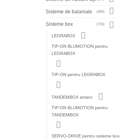
Sisteme de balamale
(405)
Sisteme box
(716)
LEGRABOX
TIP-ON BLUMOTION pentru
LEGRABOX
TIP-ON pentru LEGRABOX
TANDEMBOX antaro
TIP-ON BLUMOTION pentru
TANDEMBOX
SERVO-DRIVE pentru sisteme box