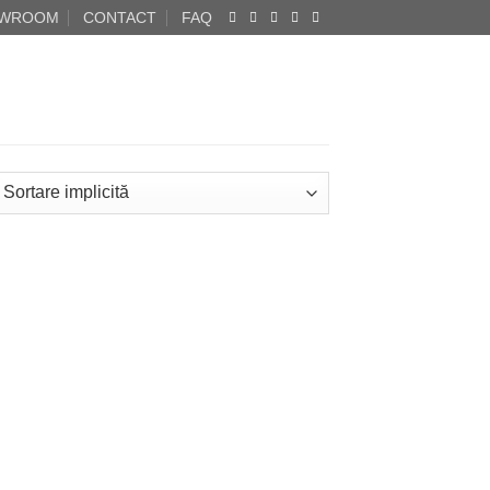
WROOM
CONTACT
FAQ