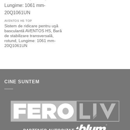
AVENTOS HS TOP
Sistem de ridicare pentru uşă
basculantă AVENTOS HS, Bară
de stabilizare transversală,
rotund, Lungime: 1061 mm-
20Q1061UN
CINE SUNTEM