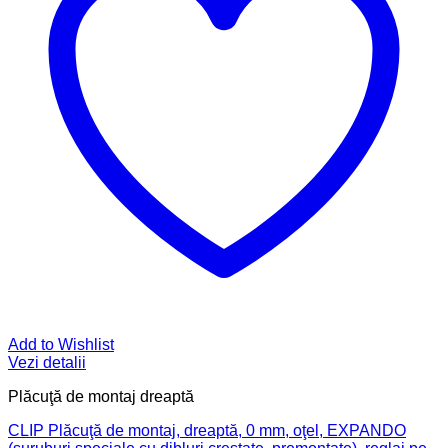
Add to Wishlist
Vezi detalii
Plăcuţă de montaj dreaptă
CLIP Plăcuţă de montaj, dreaptă, 0 mm, oţel, EXPANDO