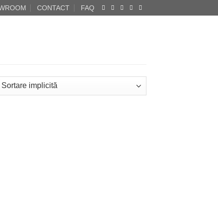
WROOM
CONTACT
FAQ