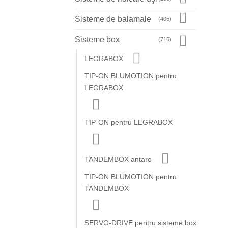
Sisteme de balamale
(405)
Sisteme box
(716)
LEGRABOX
TIP-ON BLUMOTION pentru
LEGRABOX
TIP-ON pentru LEGRABOX
TANDEMBOX antaro
TIP-ON BLUMOTION pentru
TANDEMBOX
SERVO-DRIVE pentru sisteme box